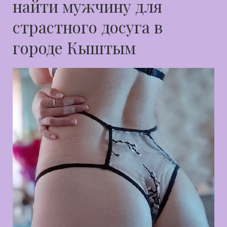
найти мужчину для
страстного досуга в
городе Кыштым