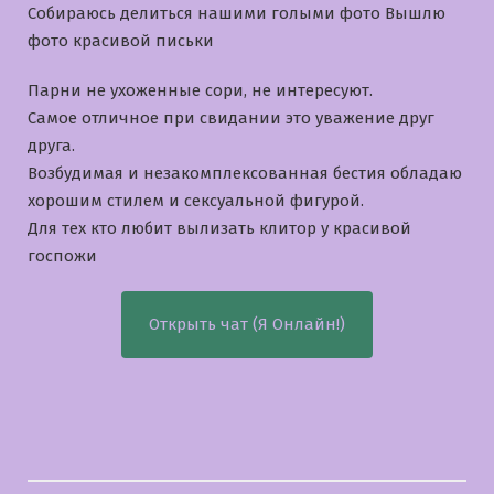
Собираюсь делиться нашими голыми фото Вышлю
фото красивой письки
Парни не ухоженные сори, не интересуют.
Самое отличное при свидании это уважение друг
друга.
Возбудимая и незакомплексованная бестия обладаю
хорошим стилем и сексуальной фигурой.
Для тех кто любит вылизать клитор у красивой
госпожи
Открыть чат (Я Онлайн!)