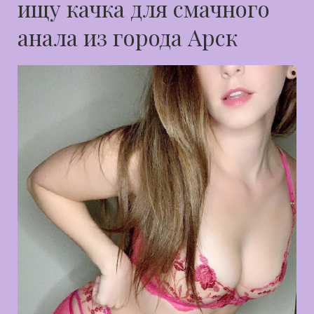
ищу качка для смачного
анала из города Арск