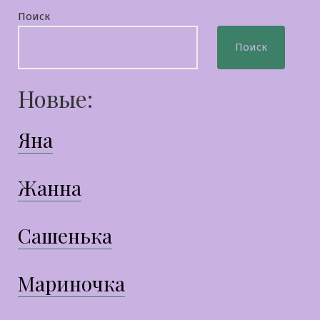
Поиск
Поиск
Новые:
Яна
Жанна
Сашенька
Мариночка