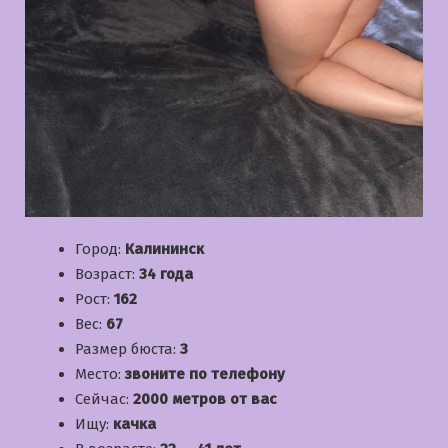
Город:
Калининск
Возраст:
34 года
Рост:
162
Вес:
67
Размер бюста:
3
Место:
звоните по телефону
Сейчас:
2000 метров от вас
Ищу:
качка