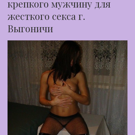
крепкого мужчину для
жесткого секса г.
Выгоничи