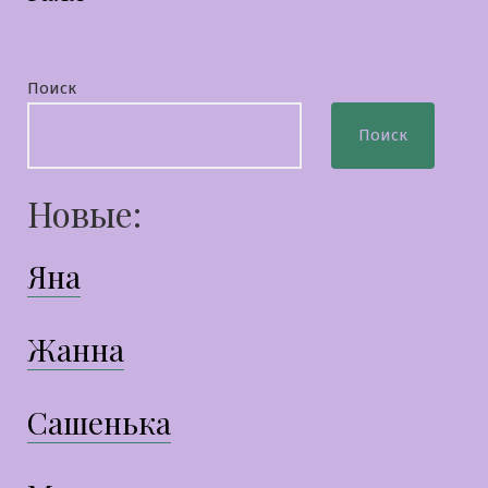
Поиск
Поиск
Новые:
Яна
Жанна
Сашенька