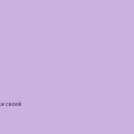
и своей