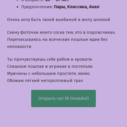
Предпочтения:
Пары, Классика, Анал
Очень хочу быть твоей выебаной в жопу шлюхой
Скину фоточки моего соска тем, кто в подписчиках.
Переписываюсь на всяческие пошлые идеи без
неловкости
Ты прочувствуешь себя рабом в кровати.
Слишком пошлая и игривая в постельке.
Мужчины с небольшим простите, мимо.
Обожаю лёгкий неторопливый трах
Открыть чат (Я Онлайн!)