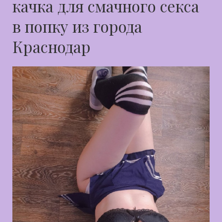
качка для смачного секса
в попку из города
Краснодар