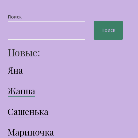
Поиск
Поиск
Новые:
Яна
Жанна
Сашенька
Мариночка