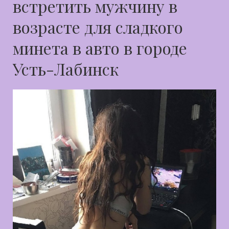
встретить мужчину в
возрасте для сладкого
минета в авто в городе
Усть-Лабинск