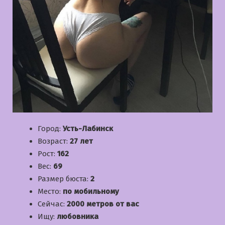
Город:
Усть-Лабинск
Возраст:
27 лет
Рост:
162
Вес:
69
Размер бюста:
2
Место:
по мобильному
Сейчас:
2000 метров от вас
Ищу:
любовника