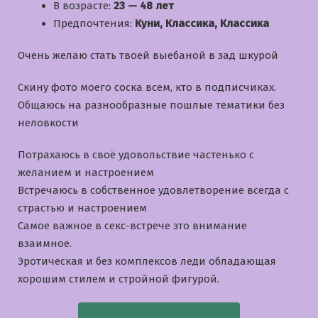
В возрасте:
23 — 48 лет
Предпочтения:
Куни, Классика, Классика
Очень желаю стать твоей выебаной в зад шкурой
Скину фото моего соска всем, кто в подписчиках.
Общаюсь на разнообразные пошлые тематики без
неловкости
Потрахаюсь в своё удовольствие частенько с
желанием и настроением
Встречаюсь в собственное удовлетворение всегда с
страстью и настроением
Самое важное в секс-встрече это внимание
взаимное.
Эротическая и без комплексов леди обладающая
хорошим стилем и стройной фигурой.