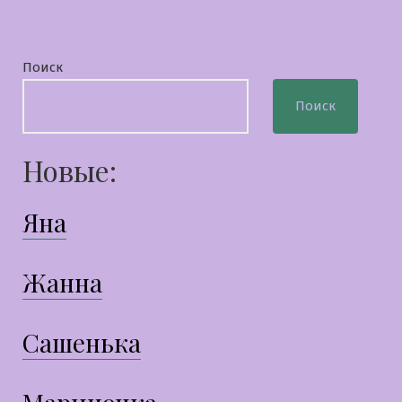
Поиск
Поиск
Новые:
Яна
Жанна
Сашенька