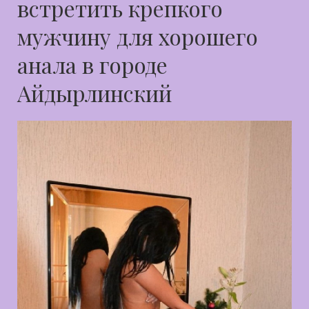
встретить крепкого
мужчину для хорошего
анала в городе
Айдырлинский