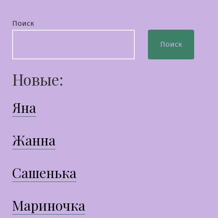
Поиск
Поиск
Новые:
Яна
Жанна
Сашенька
Мариночка