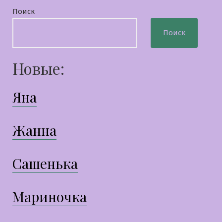
Поиск
Поиск
Новые:
Яна
Жанна
Сашенька
Мариночка