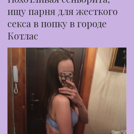
ищу парня для жесткого
секса в попку в городе
Котлас