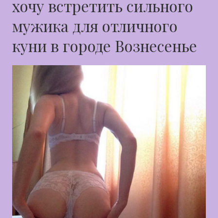
хочу встретить сильного
мужика для отличного
куни в городе Вознесенье