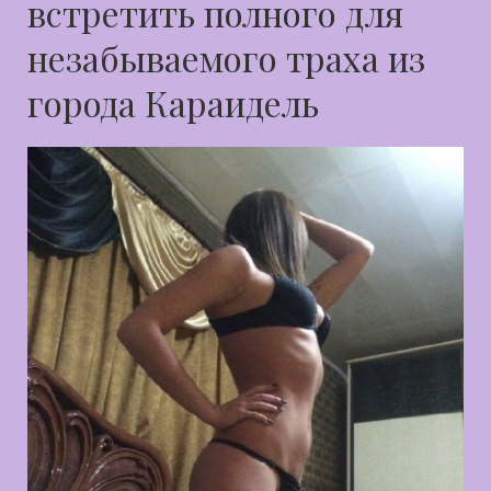
встретить полного для
незабываемого траха из
города Караидель