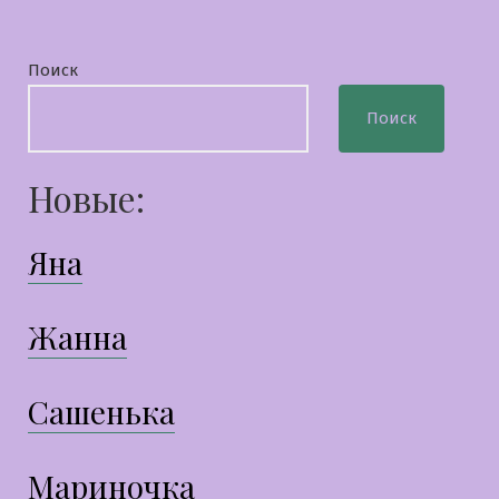
Поиск
Поиск
Новые:
Яна
Жанна
Сашенька
Мариночка