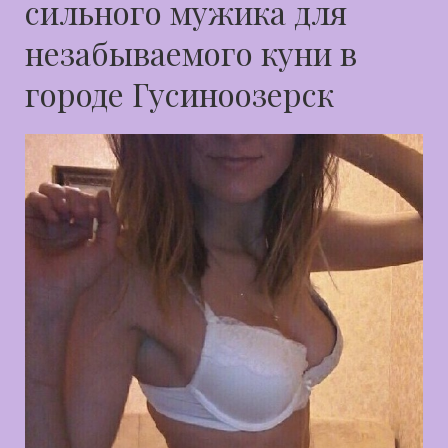
сильного мужика для
незабываемого куни в
городе Гусиноозерск